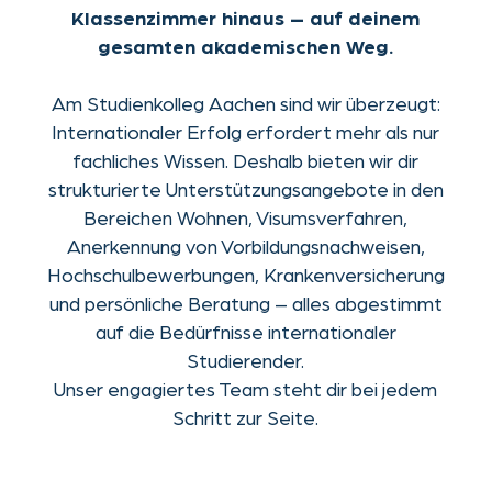
Bereichen Wohnen, Visumsverfahren,
Anerkennung von Vorbildungsnachweisen,
Hochschulbewerbungen, Krankenversicherung
und persönliche Beratung – alles abgestimmt
auf die Bedürfnisse internationaler
Studierender.
Unser engagiertes Team steht dir bei jedem
Schritt zur Seite.